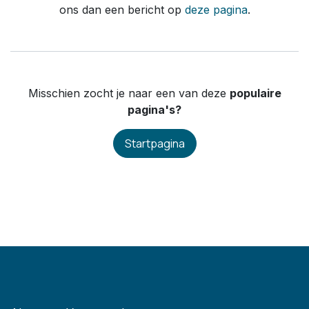
ons dan een bericht op
deze pagina
.
Misschien zocht je naar een van deze
populaire
pagina's?
Startpagina