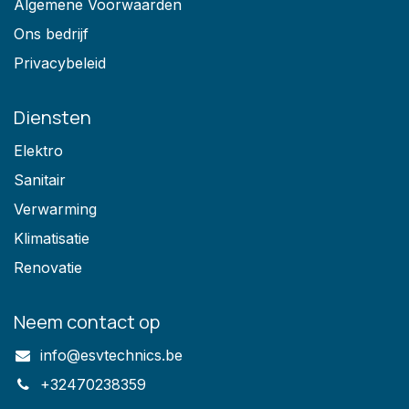
Algemene Voorwaarden
Ons bedrijf
Privacybeleid
Diensten
Elektro
Sanitair
Verwarming
Klimatisatie
Renovatie
Neem contact op
info@esvtechnics.be
+32470238359