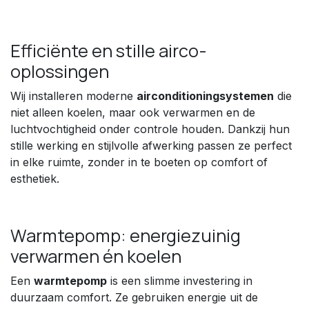
Efficiënte en stille airco-
oplossingen
Wij installeren moderne
airconditioningsystemen
die
niet alleen koelen, maar ook verwarmen en de
luchtvochtigheid onder controle houden. Dankzij hun
stille werking en stijlvolle afwerking passen ze perfect
in elke ruimte, zonder in te boeten op comfort of
esthetiek.
Warmtepomp: energiezuinig
verwarmen én koelen
Een
warmtepomp
is een slimme investering in
duurzaam comfort. Ze gebruiken energie uit de