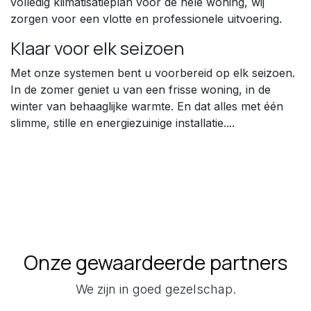
volledig klimatisatieplan voor de hele woning, wij
zorgen voor een vlotte en professionele uitvoering.
Klaar voor elk seizoen
Met onze systemen bent u voorbereid op elk seizoen.
In de zomer geniet u van een frisse woning, in de
winter van behaaglijke warmte. En dat alles met één
slimme, stille en energiezuinige installatie....
Onze gewaardeerde partners
We zijn in goed gezelschap.