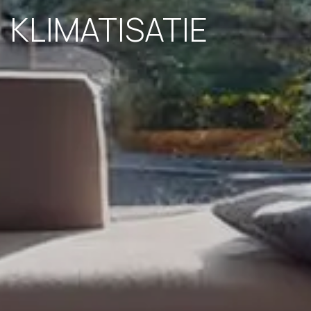
KLIMATISATIE