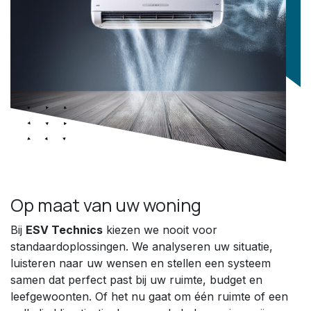
Op maat van uw woning
Bij
ESV Technics
kiezen we nooit voor
standaardoplossingen. We analyseren uw situatie,
luisteren naar uw wensen en stellen een systeem
samen dat perfect past bij uw ruimte, budget en
leefgewoonten. Of het nu gaat om één ruimte of een