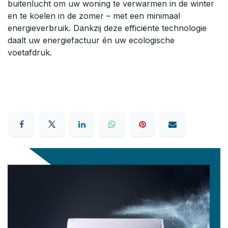
buitenlucht om uw woning te verwarmen in de winter
en te koelen in de zomer – met een minimaal
energieverbruik. Dankzij deze efficiënte technologie
daalt uw energiefactuur én uw ecologische
voetafdruk.