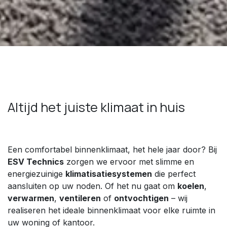
Altijd het juiste klimaat in huis
Een comfortabel binnenklimaat, het hele jaar door? Bij
ESV Technics
zorgen we ervoor met slimme en
energiezuinige
klimatisatiesystemen
die perfect
aansluiten op uw noden. Of het nu gaat om
koelen
,
verwarmen
,
ventileren
of
ontvochtigen
– wij
realiseren het ideale binnenklimaat voor elke ruimte in
uw woning of kantoor.